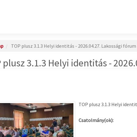
ap
TOP plusz 3.1.3 Helyi identitás - 2026.04.27. Lakossági fórum
plusz 3.1.3 Helyi identitás - 2026
TOP plusz 3.1.3 Helyi identi
Csatolmány(ok):