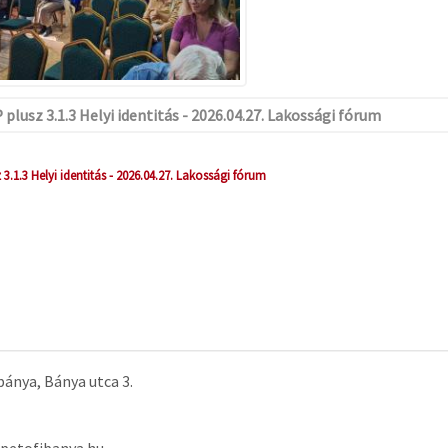
plusz 3.1.3 Helyi identitás - 2026.04.27. Lakossági fórum
3.1.3 Helyi identitás - 2026.04.27. Lakossági fórum
ánya, Bánya utca 3.