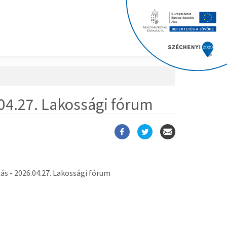
.04.27. Lakossági fórum
tás - 2026.04.27. Lakossági fórum