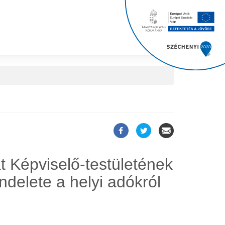
 Képviselő-testületének
ndelete a helyi adókról